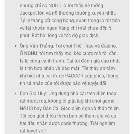
nhưng chỉ có NOHU là tôi thấy hệ thống
Jackpot lớn và nổ thưởng thường xuyên nhất.
Tỷ lệ thắng rất công bằng, quan trọng là rút tiền
về tài khoản ngân hàng chỉ mất chưa đến 5
phút. Rất hài lòng về tốc độ giao dịch!
Ông Văn Thắng: Tôi chơi Thể Thao và Casino.
Ở
NOHU
, tôi tìm thấy mọi kèo cược mà tôi cần,
tỷ lệ cũng cạnh tranh. Cái tôi đánh giá cao nhất
là tính hợp pháp và bảo mật. Tôi thấy an tâm
khi biết nhà cái được PAGCOR cấp phép, thông
tin cá nhân của tôi được bảo vệ tuyệt đối.
Bạn Gia Huy: Ứng dụng nhà cái trên điện thoại
rất mượt mà, không bị giật lag khi chơi game
Nổ Hũ hay Bắn Cá. Giao diện đẹp và thân thiện.
Tôi còn giới thiệu thêm bạn bè tham gia và cả
hai đều nhận được code thưởng. Trải nghiệm
rất tuyệt vời!