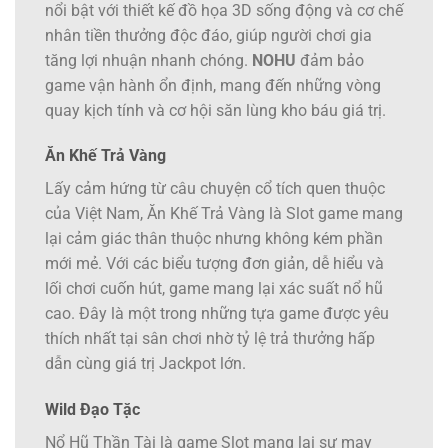
nổi bật với thiết kế đồ họa 3D sống động và cơ chế
nhân tiền thưởng độc đáo, giúp người chơi gia
tăng lợi nhuận nhanh chóng.
NOHU
đảm bảo
game vận hành ổn định, mang đến những vòng
quay kịch tính và cơ hội săn lùng kho báu giá trị.
Ăn Khế Trả Vàng
Lấy cảm hứng từ câu chuyện cổ tích quen thuộc
của Việt Nam, Ăn Khế Trả Vàng là Slot game mang
lại cảm giác thân thuộc nhưng không kém phần
mới mẻ. Với các biểu tượng đơn giản, dễ hiểu và
lối chơi cuốn hút, game mang lại xác suất nổ hũ
cao. Đây là một trong những tựa game được yêu
thích nhất tại sân chơi nhờ tỷ lệ trả thưởng hấp
dẫn cùng giá trị Jackpot lớn.
Wild Đạo Tặc
Nổ Hũ Thần Tài là game Slot mang lại sự may