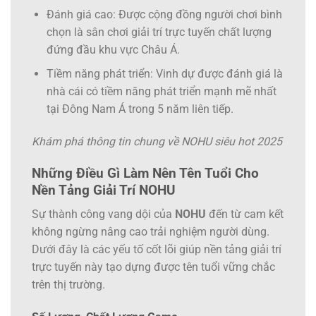
Đánh giá cao: Được cộng đồng người chơi bình
chọn là sân chơi giải trí trực tuyến chất lượng
đứng đầu khu vực Châu Á.
Tiềm năng phát triển: Vinh dự được đánh giá là
nhà cái có tiềm năng phát triển mạnh mẽ nhất
tại Đông Nam Á trong 5 năm liên tiếp.
Khám phá thông tin chung về NOHU siêu hot 2025
Những Điều Gì Làm Nên Tên Tuổi Cho
Nền Tảng Giải Trí NOHU
Sự thành công vang dội của
NOHU
đến từ cam kết
không ngừng nâng cao trải nghiệm người dùng.
Dưới đây là các yếu tố cốt lõi giúp nền tảng giải trí
trực tuyến này tạo dựng được tên tuổi vững chắc
trên thị trường.