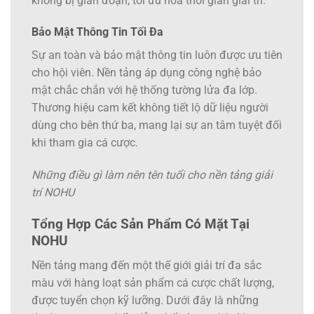
không bị gián đoạn, tối ưu hóa thời gian giải trí.
Bảo Mật Thông Tin Tối Đa
Sự an toàn và bảo mật thông tin luôn được ưu tiên
cho hội viên. Nền tảng áp dụng công nghệ bảo
mật chắc chắn với hệ thống tường lửa đa lớp.
Thương hiệu cam kết không tiết lộ dữ liệu người
dùng cho bên thứ ba, mang lại sự an tâm tuyệt đối
khi tham gia cá cược.
Những điều gì làm nên tên tuổi cho nền tảng giải
trí NOHU
Tổng Hợp Các Sản Phẩm Có Mặt Tại
NOHU
Nền tảng mang đến một thế giới giải trí đa sắc
màu với hàng loạt sản phẩm cá cược chất lượng,
được tuyển chọn kỹ lưỡng. Dưới đây là những