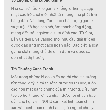
Số Lượng, Chất Lượng Game
Nhà cái sở hữu kho game khổng lồ, liên tục cập
nhật các trò chơi mới nhất từ những nhà phát triển
hàng đầu. Nền tảng đảm bảo chất lượng game
vượt trội, đồ họa sắc nét, âm thanh sống động,
mang đến trải nghiệm giải trí đỉnh cao. Từ Slot,
Bắn Cá đến Live Casino, mọi nhu cầu giải trí đều
được đáp ứng một cách hoàn hảo. Đặc biệt là loạt
game slot mang chủ đề đình đám và được săn
đón nhất thị trường.
Trả Thưởng Cạnh Tranh
Một trong những lý do khiến người chơi tin tưởng
nền tảng là tỷ lệ trả thưởng được tối ưu hóa, luôn
cao hơn mặt bằng chung của thị trường. Điều này
tạo cơ hội thắng lớn và nhận được lợi nhuận hấp
dẫn cho hội viên. NOHU cam kết tính toán chính
xác và thanh toán minh bạch, giúp người chơi yên