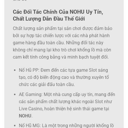
Các Đối Tác Chính Của NOHU Uy Tín,
Chất Lượng Dẫn Đầu Thế Giới
Chất lượng sản phẩm tại sân chơi được đảm bảo
bởi sự hợp tác chiến lược với các nhà phát hành
game hàng đầu toàn cầu. Những đối tác này
không chỉ mang lại kho trò chơi khổng lồ mà còn
cam kết tính công bằng và minh bạch tuyệt đối.
Nổ Hũ PP: Đem đến các tựa game Slot sáng
tạo, có độ biến động cao và thường xuyên tổ
chức các giải đấu toàn cầu.
AE Gaming: Một nhà cung cấp uy tín, mang đến
các sản phẩm chất lượng khác ngoài Slot như
Live Casino, hoàn thiện hệ sinh thái game tại
NOHU
.
Nổ Hũ MG: Là một trong những người khổng lồ