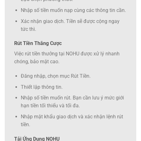
Nhập số tiền muốn nạp cùng các thông tin cần.
Xác nhận giao dịch. Tiền sẽ được cộng ngay
tức thì.
Rút Tiền Thắng Cược
Việc rút tiền thưởng tại NOHU được xử lý nhanh
chóng, bảo mật cao.
Đăng nhập, chọn mục Rút Tiền.
Thiết lập thông tin.
Nhập số tiền muốn rút. Bạn cần lưu ý mức giới
hạn tiền tối thiểu và tối đa.
Nhập mật khẩu giao dịch và xác nhận lệnh rút
tiền.
Tải Ứng Dụng NOHU