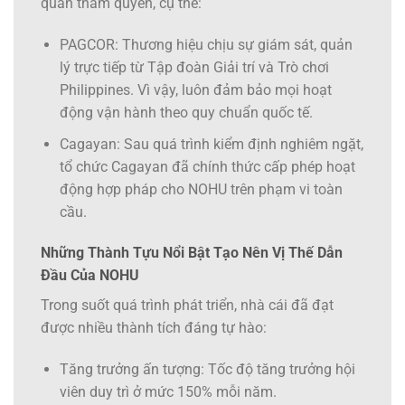
quan thẩm quyền, cụ thể:
PAGCOR: Thương hiệu chịu sự giám sát, quản
lý trực tiếp từ Tập đoàn Giải trí và Trò chơi
Philippines. Vì vậy, luôn đảm bảo mọi hoạt
động vận hành theo quy chuẩn quốc tế.
Cagayan: Sau quá trình kiểm định nghiêm ngặt,
tổ chức Cagayan đã chính thức cấp phép hoạt
động hợp pháp cho NOHU trên phạm vi toàn
cầu.
Những Thành Tựu Nổi Bật Tạo Nên Vị Thế Dẫn
Đầu Của NOHU
Trong suốt quá trình phát triển, nhà cái đã đạt
được nhiều thành tích đáng tự hào:
Tăng trưởng ấn tượng: Tốc độ tăng trưởng hội
viên duy trì ở mức 150% mỗi năm.