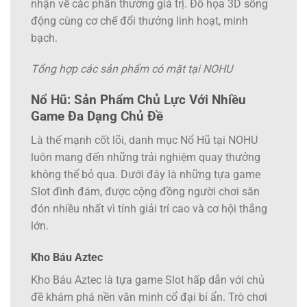
nhận về các phần thưởng giá trị. Đồ họa 3D sống
động cùng cơ chế đổi thưởng linh hoạt, minh
bạch.
Tổng hợp các sản phẩm có mặt tại NOHU
Nổ Hũ: Sản Phẩm Chủ Lực Với Nhiều
Game Đa Dạng Chủ Đề
Là thế mạnh cốt lõi, danh mục Nổ Hũ tại NOHU
luôn mang đến những trải nghiệm quay thưởng
không thể bỏ qua. Dưới đây là những tựa game
Slot đình đám, được cộng đồng người chơi săn
đón nhiều nhất vì tính giải trí cao và cơ hội thắng
lớn.
Kho Báu Aztec
Kho Báu Aztec là tựa game Slot hấp dẫn với chủ
đề khám phá nền văn minh cổ đại bí ẩn. Trò chơi