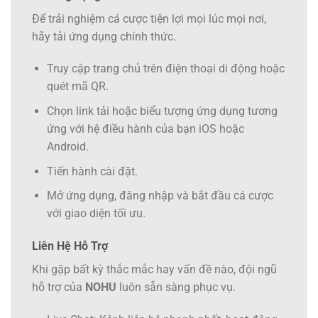
Để trải nghiệm cá cược tiện lợi mọi lúc mọi nơi,
hãy tải ứng dụng chính thức.
Truy cập trang chủ trên điện thoại di động hoặc
quét mã QR.
Chọn link tải hoặc biểu tượng ứng dụng tương
ứng với hệ điều hành của bạn iOS hoặc
Android.
Tiến hành cài đặt.
Mở ứng dụng, đăng nhập và bắt đầu cá cược
với giao diện tối ưu.
Liên Hệ Hỗ Trợ
Khi gặp bất kỳ thắc mắc hay vấn đề nào, đội ngũ
hỗ trợ của
NOHU
luôn sẵn sàng phục vụ.