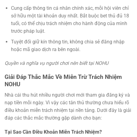
Cung cấp thông tin cá nhân chính xác, mỗi hội viên chỉ
sở hữu một tài khoản duy nhất. Bắt buộc bet thủ đủ 18
tuổi, có thể chịu trách nhiệm cho hành động của mình
trước pháp luật.
Tuyệt đối giữ kín thông tin, không chia sẻ đăng nhập
hoặc mã giao dịch ra bên ngoài.
Quyền và nghĩa vụ người chơi nên biết tại NOHU
Giải Đáp Thắc Mắc Về Miễn Trừ Trách Nhiệm
NOHU
Nhà cái thu hút nhiều người chơi mới tham gia đăng ký và
nạp tiền mỗi ngày. Vì vậy các tân thủ thường chưa hiểu rõ
điều khoản miễn trách nhiệm tại nền tảng. Dưới đây là giải
đáp các thắc mắc thường gặp dành cho bạn:
Tại Sao Cần Điều Khoản Miễn Trách Nhiệm?