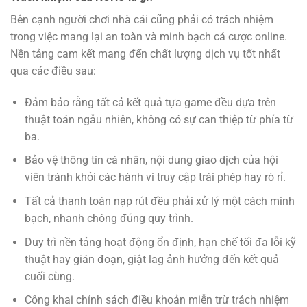
Bên cạnh người chơi nhà cái cũng phải có trách nhiệm
trong việc mang lại an toàn và minh bạch cá cược online.
Nền tảng cam kết mang đến chất lượng dịch vụ tốt nhất
qua các điều sau:
Đảm bảo rằng tất cả kết quả tựa game đều dựa trên
thuật toán ngẫu nhiên, không có sự can thiệp từ phía từ
ba.
Bảo vệ thông tin cá nhân, nội dung giao dịch của hội
viên tránh khỏi các hành vi truy cập trái phép hay rò rỉ.
Tất cả thanh toán nạp rút đều phải xử lý một cách minh
bạch, nhanh chóng đúng quy trình.
Duy trì nền tảng hoạt động ổn định, hạn chế tối đa lỗi kỹ
thuật hay gián đoạn, giật lag ảnh hưởng đến kết quả
cuối cùng.
Công khai chính sách điều khoản miễn trừ trách nhiệm