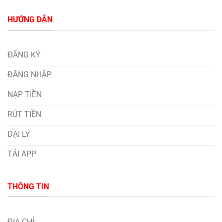
HƯỚNG DẪN
ĐĂNG KÝ
ĐĂNG NHẬP
NẠP TIỀN
RÚT TIỀN
ĐẠI LÝ
TẢI APP
THÔNG TIN
ĐỊA CHỈ: