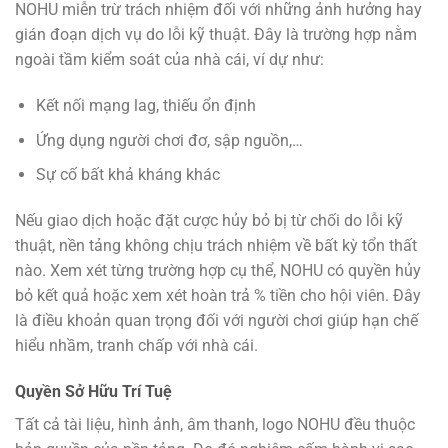
NOHU miễn trừ trách nhiệm đối với những ảnh hưởng hay
gián đoạn dịch vụ do lỗi kỹ thuật. Đây là trường hợp nằm
ngoài tầm kiểm soát của nhà cái, ví dự như:
Kết nối mạng lag, thiếu ổn định
Ứng dụng người chơi đơ, sập nguồn,…
Sự cố bất khả kháng khác
Nếu giao dịch hoặc đặt cược hủy bỏ bị từ chối do lỗi kỹ
thuật, nền tảng không chịu trách nhiệm về bất kỳ tổn thất
nào. Xem xét từng trường hợp cụ thể, NOHU có quyền hủy
bỏ kết quả hoặc xem xét hoàn trả % tiền cho hội viên. Đây
là điều khoản quan trọng đối với người chơi giúp hạn chế
hiểu nhầm, tranh chấp với nhà cái.
Quyền Sở Hữu Trí Tuệ
Tất cả tài liệu, hình ảnh, âm thanh, logo NOHU đều thuộc