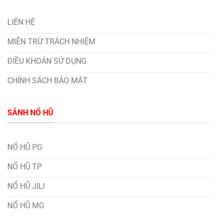
LIÊN HỆ
MIỄN TRỪ TRÁCH NHIỆM
ĐIỀU KHOẢN SỬ DỤNG
CHÍNH SÁCH BẢO MẬT
SẢNH NỔ HŨ
NỔ HŨ PG
NỔ HŨ TP
NỔ HŨ JILI
NỔ HŨ MG