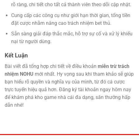
rõ ràng, chi tiết cho tất cả thành viên theo dõi cập nhật.
Cung cấp các công cụ như giới hạn thời gian, tổng tiền
đặt cược nhằm nâng cao trách nhiệm bet thủ.
Sẵn sàng giải đáp thắc mắc, hỗ trợ sự cố và xử lý khiếu
nại từ người dùng.
Kết Luận
Bài viết đã tổng hợp chi tiết về điều khoản
miễn trừ trách
nhiệm NOHU
mới nhất. Hy vọng sau khi tham khảo sẽ giúp
bạn hiểu rõ quyền và nghĩa vụ của mình, từ đó cá cược
trực tuyến hiệu quả hơn. Đăng ký tài khoản ngay hôm nay
để khám phá kho game nhà cái đa dạng, săn thưởng hấp
dẫn nhé!