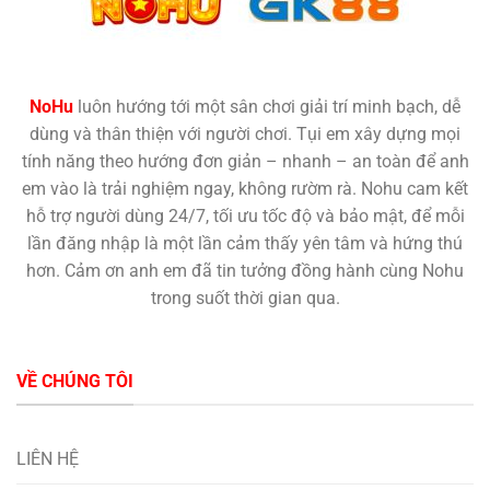
NoHu
luôn hướng tới một sân chơi giải trí minh bạch, dễ
dùng và thân thiện với người chơi. Tụi em xây dựng mọi
tính năng theo hướng đơn giản – nhanh – an toàn để anh
em vào là trải nghiệm ngay, không rườm rà. Nohu cam kết
hỗ trợ người dùng 24/7, tối ưu tốc độ và bảo mật, để mỗi
lần đăng nhập là một lần cảm thấy yên tâm và hứng thú
hơn. Cảm ơn anh em đã tin tưởng đồng hành cùng Nohu
trong suốt thời gian qua.
VỀ CHÚNG TÔI
LIÊN HỆ