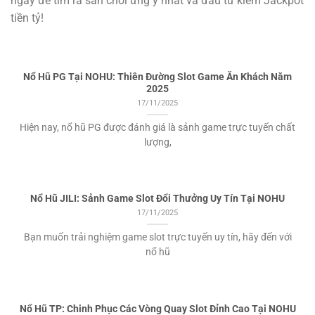
ngay để tìm ra sân chơi ưng ý nhất và đầu tư kiếm Jackpot
tiền tỷ!
Nổ Hũ PG Tại NOHU: Thiên Đường Slot Game Ăn Khách Năm
2025
17/11/2025
Hiện nay, nổ hũ PG được đánh giá là sảnh game trực tuyến chất
lượng,
Nổ Hũ JILI: Sảnh Game Slot Đổi Thưởng Uy Tín Tại NOHU
17/11/2025
Bạn muốn trải nghiệm game slot trực tuyến uy tín, hãy đến với
nổ hũ
Nổ Hũ TP: Chinh Phục Các Vòng Quay Slot Đỉnh Cao Tại NOHU